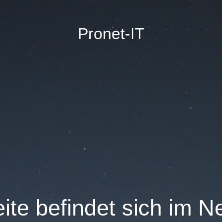
Pronet-IT
ite befindet sich im 