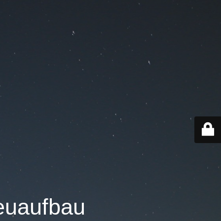
Neuaufbau