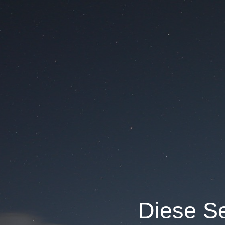
Diese Se