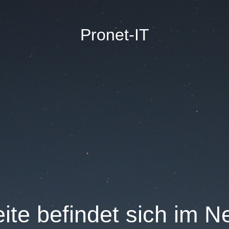
Pronet-IT
ite befindet sich im 