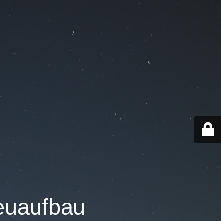
Neuaufbau