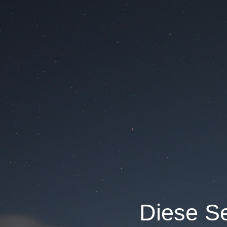
Diese Se