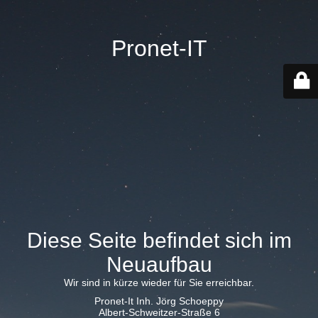
Pronet-IT
Diese Seite befindet sich im
Neuaufbau
Wir sind in kürze wieder für Sie erreichbar.
Pronet-It Inh. Jörg Schoeppy
Albert-Schweitzer-Straße 6